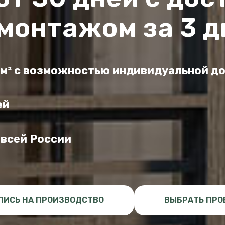
 монтажом за 3 д
6 м² с возможностью индивидуальной д
ей
 всей России
ПИСЬ НА ПРОИЗВОДСТВО
ВЫБРАТЬ ПРО