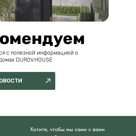
омендуем
ся с полезной информацией о
домах DUROV.HOUSE
ОВОСТИ
Хотите, чтобы мы сами с вами